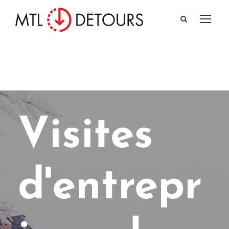
Visites
d'entrepr