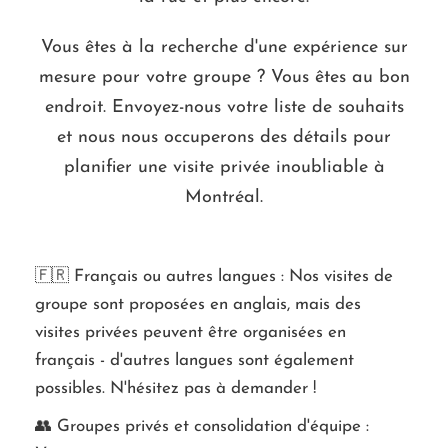
Vous êtes à la recherche d'une expérience sur
mesure pour votre groupe ? Vous êtes au bon
endroit. Envoyez-nous votre liste de souhaits
et nous nous occuperons des détails pour
planifier une visite privée inoubliable à
Montréal.
🇫🇷 Français ou autres langues : Nos visites de
groupe sont proposées en anglais, mais des
visites privées peuvent être organisées en
français - d'autres langues sont également
possibles. N'hésitez pas à demander !
👥 Groupes privés et consolidation d'équipe :