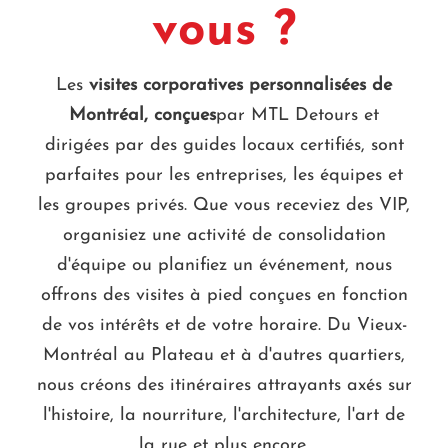
vous ?
Les
visites corporatives personnalisées de
Montréal, conçues
par MTL Detours et
dirigées par des guides locaux certifiés, sont
parfaites pour les entreprises, les équipes et
les groupes privés. Que vous receviez des VIP,
organisiez une activité de consolidation
d'équipe ou planifiez un événement, nous
offrons des visites à pied conçues en fonction
de vos intérêts et de votre horaire. Du Vieux-
Montréal au Plateau et à d'autres quartiers,
nous créons des itinéraires attrayants axés sur
l'histoire, la nourriture, l'architecture, l'art de
la rue et plus encore.