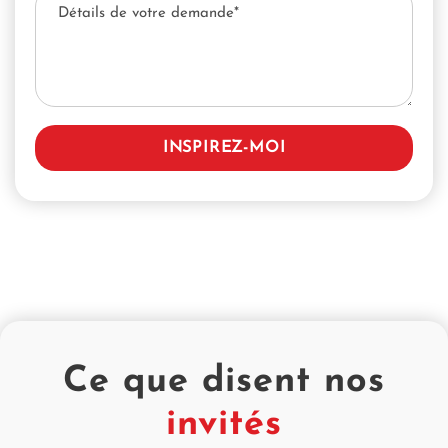
Ce que disent nos
invités