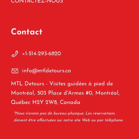
CONTACTEZ-NOUS
Contact
+1-514-293-6820
info@mtldetours.ca
MTL Detours - Visites guidées à pied de
Montréal, 503 Place d'Armes #0, Montréal,
Québec H2Y 2W8, Canada
*Nous n'avons pas de bureau physique. Les réservations
doivent être effectuées sur notre site Web ou par téléphone.