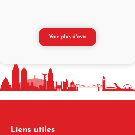
Voir plus d'avis
Liens utiles