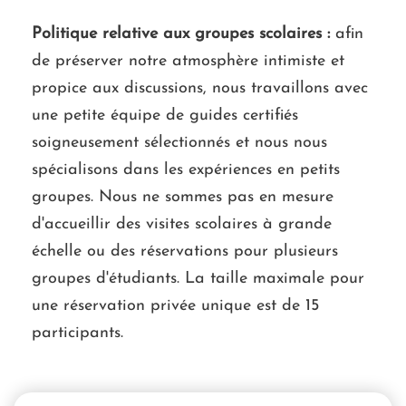
Politique relative aux groupes scolaires :
afin
de préserver notre atmosphère intimiste et
propice aux discussions, nous travaillons avec
une petite équipe de guides certifiés
soigneusement sélectionnés et nous nous
spécialisons dans les expériences en petits
groupes. Nous ne sommes pas en mesure
d'accueillir des visites scolaires à grande
échelle ou des réservations pour plusieurs
groupes d'étudiants. La taille maximale pour
une réservation privée unique est de 15
participants.