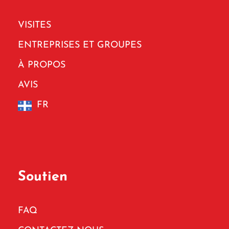
VISITES
ENTREPRISES ET GROUPES
À PROPOS
AVIS
FR
Soutien
FAQ