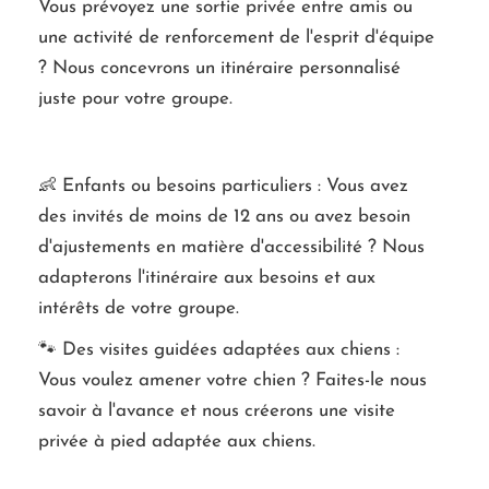
Vous prévoyez une sortie privée entre amis ou
une activité de renforcement de l'esprit d'équipe
? Nous concevrons un itinéraire personnalisé
juste pour votre groupe.
👶 Enfants ou besoins particuliers : Vous avez
des invités de moins de 12 ans ou avez besoin
d'ajustements en matière d'accessibilité ? Nous
adapterons l'itinéraire aux besoins et aux
intérêts de votre groupe.
🐾 Des visites guidées adaptées aux chiens :
Vous voulez amener votre chien ? Faites-le nous
savoir à l'avance et nous créerons une visite
privée à pied adaptée aux chiens.