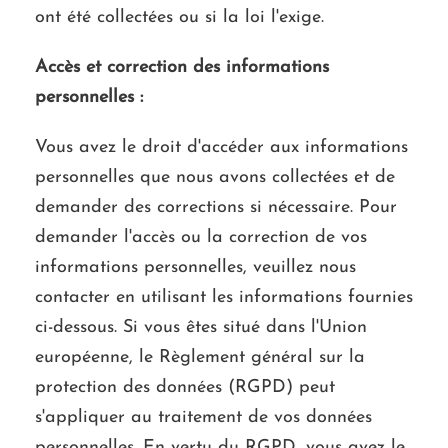
ont été collectées ou si la loi l'exige.
Accès et correction des informations
personnelles :
Vous avez le droit d'accéder aux informations
personnelles que nous avons collectées et de
demander des corrections si nécessaire. Pour
demander l'accès ou la correction de vos
informations personnelles, veuillez nous
contacter en utilisant les informations fournies
ci-dessous. Si vous êtes situé dans l'Union
européenne, le Règlement général sur la
protection des données (RGPD) peut
s'appliquer au traitement de vos données
personnelles. En vertu du RGPD, vous avez le