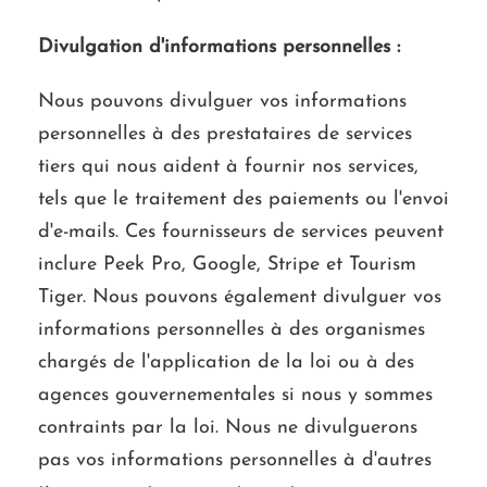
Divulgation d'informations personnelles :
Nous pouvons divulguer vos informations
personnelles à des prestataires de services
tiers qui nous aident à fournir nos services,
tels que le traitement des paiements ou l'envoi
d'e-mails. Ces fournisseurs de services peuvent
inclure Peek Pro, Google, Stripe et Tourism
Tiger. Nous pouvons également divulguer vos
informations personnelles à des organismes
chargés de l'application de la loi ou à des
agences gouvernementales si nous y sommes
contraints par la loi. Nous ne divulguerons
pas vos informations personnelles à d'autres