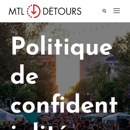
Politique
de
confident