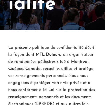
ialité
La présente politique de confidentialité décrit
la façon dont
MTL Detours
, un organisateur
de randonnées pédestres situé à Montréal,
Québec, Canada, recueille, utilise et protège
vos renseignements personnels. Nous nous
engageons à protéger votre vie privée et à
nous conformer à la Loi sur la protection des
renseignements personnels et les documents
électroniques (LPRPDE) et aux autres lois