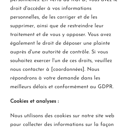
droit d'accéder à vos informations
personnelles, de les corriger et de les
supprimer, ainsi que de restreindre leur
traitement et de vous y opposer. Vous avez
également le droit de déposer une plainte
auprès d'une autorité de contrôle. Si vous
souhaitez exercer l'un de ces droits, veuillez
nous contacter à [coordonnées]. Nous
répondrons à votre demande dans les
meilleurs délais et conformément au GDPR.
Cookies et analyses :
Nous utilisons des cookies sur notre site web
pour collecter des informations sur la façon