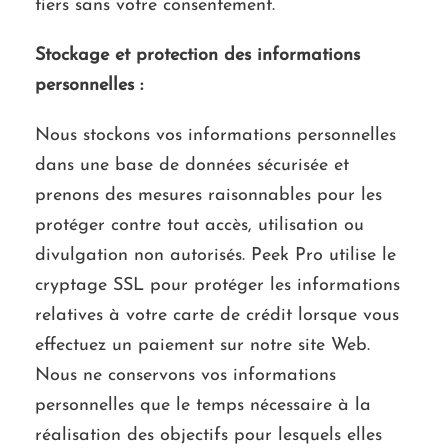
tiers sans votre consentement.
Stockage et protection des informations
personnelles :
Nous stockons vos informations personnelles
dans une base de données sécurisée et
prenons des mesures raisonnables pour les
protéger contre tout accès, utilisation ou
divulgation non autorisés. Peek Pro utilise le
cryptage SSL pour protéger les informations
relatives à votre carte de crédit lorsque vous
effectuez un paiement sur notre site Web.
Nous ne conservons vos informations
personnelles que le temps nécessaire à la
réalisation des objectifs pour lesquels elles