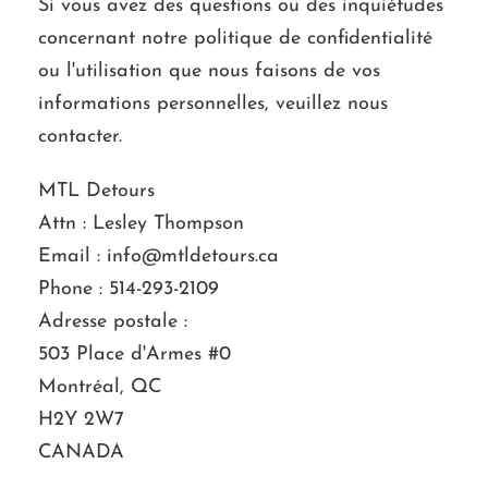
Si vous avez des questions ou des inquiétudes
concernant notre politique de confidentialité
ou l'utilisation que nous faisons de vos
informations personnelles, veuillez nous
contacter.
MTL Detours
Attn : Lesley Thompson
Email :
info@mtldetours.ca
Phone : 514-293-2109
Adresse postale :
503 Place d'Armes #0
Montréal, QC
H2Y 2W7
CANADA