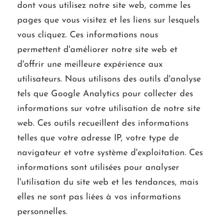
dont vous utilisez notre site web, comme les
pages que vous visitez et les liens sur lesquels
vous cliquez. Ces informations nous
permettent d'améliorer notre site web et
d'offrir une meilleure expérience aux
utilisateurs. Nous utilisons des outils d'analyse
tels que Google Analytics pour collecter des
informations sur votre utilisation de notre site
web. Ces outils recueillent des informations
telles que votre adresse IP, votre type de
navigateur et votre système d'exploitation. Ces
informations sont utilisées pour analyser
l'utilisation du site web et les tendances, mais
elles ne sont pas liées à vos informations
personnelles.