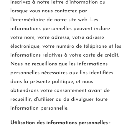
inscrivez à notre lettre d'information ou
lorsque vous nous contactez par
l'intermédiaire de notre site web. Les
informations personnelles peuvent inclure
votre nom, votre adresse, votre adresse
électronique, votre numéro de téléphone et les
informations relatives à votre carte de crédit.
Nous ne recueillons que les informations
personnelles nécessaires aux fins identifiées
dans la présente politique, et nous
obtiendrons votre consentement avant de
recueillir, d'utiliser ou de divulguer toute
information personnelle.
Utilisation des informations personnelles :