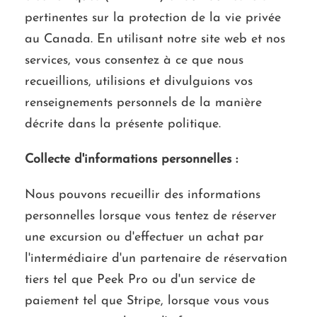
pertinentes sur la protection de la vie privée
au Canada. En utilisant notre site web et nos
services, vous consentez à ce que nous
recueillions, utilisions et divulguions vos
renseignements personnels de la manière
décrite dans la présente politique.
Collecte d'informations personnelles :
Nous pouvons recueillir des informations
personnelles lorsque vous tentez de réserver
une excursion ou d'effectuer un achat par
l'intermédiaire d'un partenaire de réservation
tiers tel que Peek Pro ou d'un service de
paiement tel que Stripe, lorsque vous vous