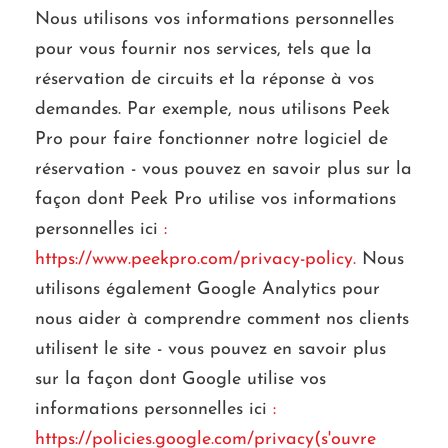
Nous utilisons vos informations personnelles
pour vous fournir nos services, tels que la
réservation de circuits et la réponse à vos
demandes. Par exemple, nous utilisons Peek
Pro pour faire fonctionner notre logiciel de
réservation - vous pouvez en savoir plus sur la
façon dont Peek Pro utilise vos informations
personnelles ici
:
https://www.peekpro.com/privacy-policy.
Nous
utilisons également Google Analytics pour
nous aider à comprendre comment nos clients
utilisent le site - vous pouvez en savoir plus
sur la façon dont Google utilise vos
informations personnelles ici
:
https://policies.google.com/privacy
(s'ouvre