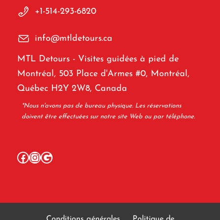
+1-514-293-6820
info@mtldetours.ca
MTL Detours - Visites guidées à pied de
Montréal, 503 Place d'Armes #0, Montréal,
Québec H2Y 2W8, Canada
*Nous n'avons pas de bureau physique. Les réservations
doivent être effectuées sur notre site Web ou par téléphone.
Facebook
Instagram
Google
Conditions générales
Politique de