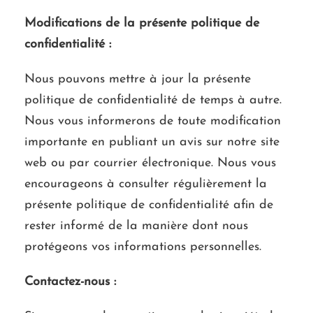
Modifications de la présente politique de
confidentialité :
Nous pouvons mettre à jour la présente
politique de confidentialité de temps à autre.
Nous vous informerons de toute modification
importante en publiant un avis sur notre site
web ou par courrier électronique. Nous vous
encourageons à consulter régulièrement la
présente politique de confidentialité afin de
rester informé de la manière dont nous
protégeons vos informations personnelles.
Contactez-nous :