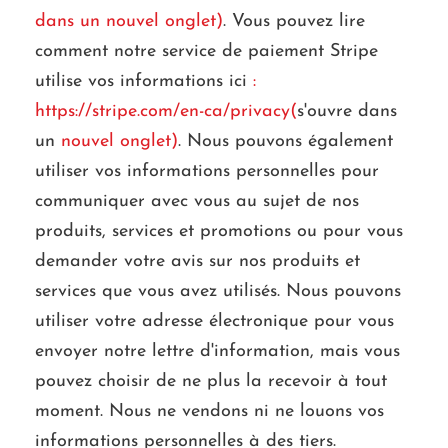
dans un nouvel onglet)
. Vous pouvez lire
comment notre service de paiement Stripe
utilise vos informations ici
:
https://stripe.com/en-ca/privacy(
s'ouvre dans
un
nouvel onglet)
. Nous pouvons également
utiliser vos informations personnelles pour
communiquer avec vous au sujet de nos
produits, services et promotions ou pour vous
demander votre avis sur nos produits et
services que vous avez utilisés. Nous pouvons
utiliser votre adresse électronique pour vous
envoyer notre lettre d'information, mais vous
pouvez choisir de ne plus la recevoir à tout
moment. Nous ne vendons ni ne louons vos
informations personnelles à des tiers.