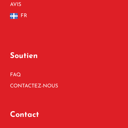
AVIS
FR
Soutien
FAQ
CONTACTEZ-NOUS
Contact