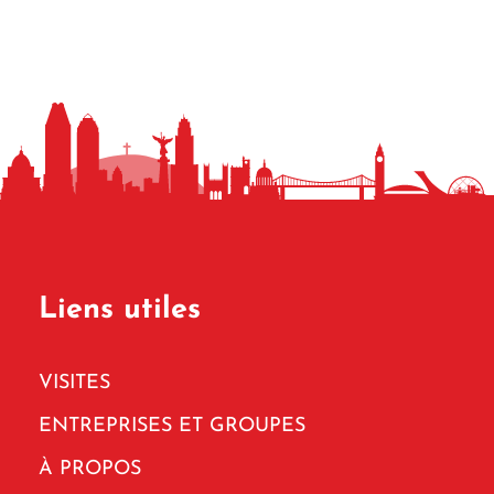
Liens utiles
VISITES
ENTREPRISES ET GROUPES
À PROPOS