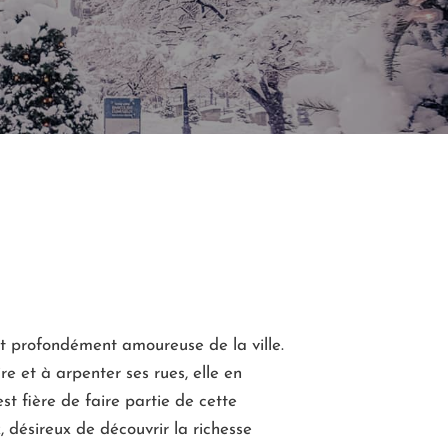
t profondément amoureuse de la ville.
e et à arpenter ses rues, elle en
st fière de faire partie de cette
 désireux de découvrir la richesse