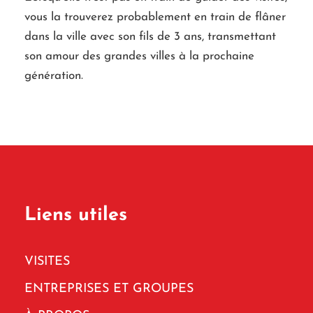
vous la trouverez probablement en train de flâner
dans la ville avec son fils de 3 ans, transmettant
son amour des grandes villes à la prochaine
génération.
Liens utiles
VISITES
ENTREPRISES ET GROUPES