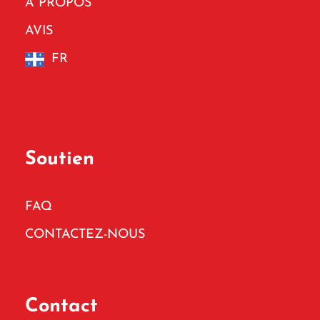
À PROPOS
AVIS
FR
Soutien
FAQ
CONTACTEZ-NOUS
Contact