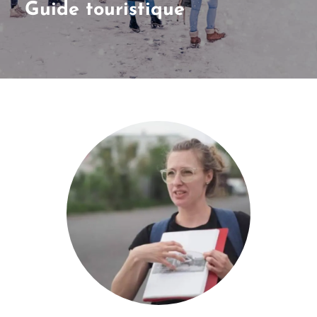
Guide touristique