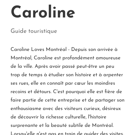
Caroline
Guide touristique
Caroline Loves Montréal - Depuis son arrivée à
Montréal, Caroline est profondément amoureuse
de la ville. Après avoir passé peut-être un peu
trop de temps à étudier son histoire et à arpenter
ses rues, elle en connaît par cœur les moindres
recoins et détours. C'est pourquoi elle est fière de
faire partie de cette entreprise et de partager son
enthousiasme avec des visiteurs curieux, désireux
de découvrir la richesse culturelle, l'histoire
surprenante et la beauté subtile de Montréal.
Lorsqu'elle n'est pas en train de guider des visites,