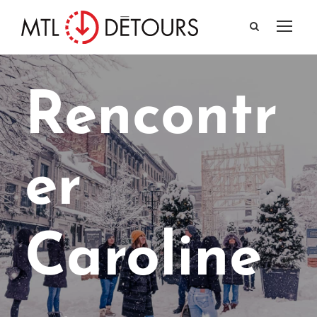
Rencontr
er
Caroline