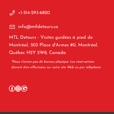
+1-514-293-6820
info@mtldetours.ca
MTL Detours - Visites guidées à pied de
Montréal, 503 Place d'Armes #0, Montréal,
Québec H2Y 2W8, Canada
*Nous n'avons pas de bureau physique. Les réservations
doivent être effectuées sur notre site Web ou par téléphone.
Facebook
Instagram
Google