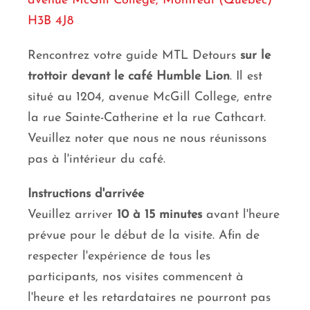
avenue McGill College, Montréal (Québec)
H3B 4J8
Rencontrez votre guide MTL Detours
sur le
trottoir devant le café Humble Lion
. Il est
situé au 1204, avenue McGill College, entre
la rue Sainte-Catherine et la rue Cathcart.
Veuillez noter que nous ne nous réunissons
pas à l'intérieur du café.
Instructions d'arrivée
Veuillez arriver
10 à 15 minutes
avant l'heure
prévue pour le début de la visite. Afin de
respecter l'expérience de tous les
participants, nos visites commencent à
l'heure et les retardataires ne pourront pas