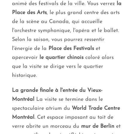
animé des festivals de la ville. Vous verrez
la
Place des Arts
, le plus grand centre des arts
de la scène au Canada, qui accueille
l'orchestre symphonique, l'opéra et le ballet.
Selon la saison, vous pourrez ressentir
l'énergie de la
Place des Festivals
et
apercevoir
le quartier chinois
coloré alors
que la visite se dirige vers le quartier
historique.
La grande finale à l'entrée du Vieux-
Montréal
La visite se termine dans le
spectaculaire atrium du
World Trade Centre
Montréal
. Cet espace imposant au toit de
verre abrite un morceau du
mur de Berlin
et