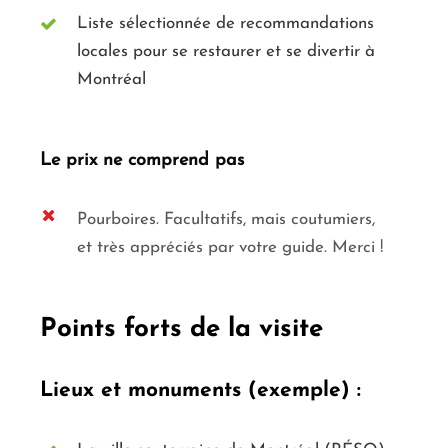
Liste sélectionnée de recommandations
locales pour se restaurer et se divertir à
Montréal
Le prix ne comprend pas
Pourboires. Facultatifs, mais coutumiers,
et très appréciés par votre guide. Merci !
Points forts de la visite
Lieux et monuments (exemple) :