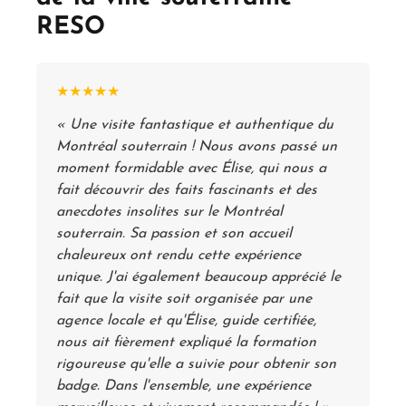
RESO
★★★★★
« Une visite fantastique et authentique du
Montréal souterrain ! Nous avons passé un
moment formidable avec Élise, qui nous a
fait découvrir des faits fascinants et des
anecdotes insolites sur le Montréal
souterrain. Sa passion et son accueil
chaleureux ont rendu cette expérience
unique. J'ai également beaucoup apprécié le
fait que la visite soit organisée par une
agence locale et qu'Élise, guide certifiée,
nous ait fièrement expliqué la formation
rigoureuse qu'elle a suivie pour obtenir son
badge. Dans l'ensemble, une expérience