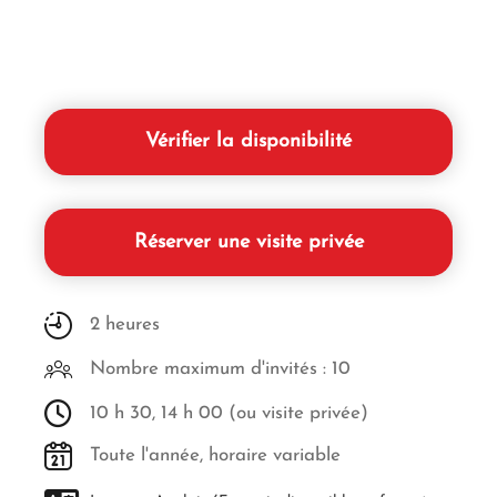
Vérifier la disponibilité
Réserver une visite privée
2 heures
Nombre maximum d'invités : 10
10 h 30, 14 h 00 (ou visite privée)
Toute l'année, horaire variable