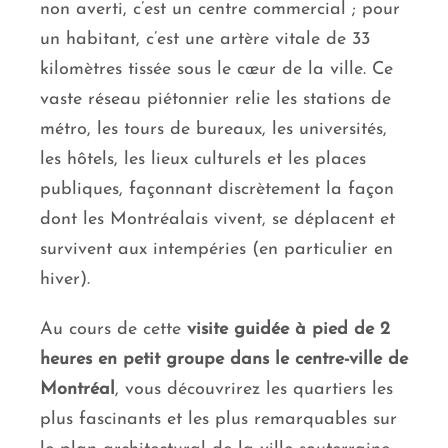
non averti, c’est un centre commercial ; pour
un habitant, c’est une artère vitale de 33
kilomètres tissée sous le cœur de la ville. Ce
vaste réseau piétonnier relie les stations de
métro, les tours de bureaux, les universités,
les hôtels, les lieux culturels et les places
publiques, façonnant discrètement la façon
dont les Montréalais vivent, se déplacent et
survivent aux intempéries (en particulier en
hiver).
Au cours de cette
visite guidée à pied de 2
heures en petit groupe dans le centre-ville de
Montréal
, vous découvrirez les quartiers les
plus fascinants et les plus remarquables sur