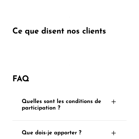
Ce que disent nos clients
FAQ
Quelles sont les conditions de
participation ?
Que dois-je apporter ?