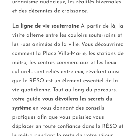
urbanisme audacieux, les réalités hivernales
et des décennies de croissance.
La ligne de vie souterraine
À partir de là, la
visite alterne entre les couloirs souterrains et
les rues animées de la ville. Vous découvrirez
comment la Place Ville-Marie, les stations de
métro, les centres commerciaux et les lieux
culturels sont reliés entre eux, révélant ainsi
que le RÉSO est un élément essentiel de la
vie quotidienne. Tout au long du parcours,
votre guide
vous dévoilera les secrets du
système
en vous donnant des conseils
pratiques afin que vous puissiez vous
déplacer en toute confiance dans le RÉSO et
le métro pendant le reste de votre séjour.