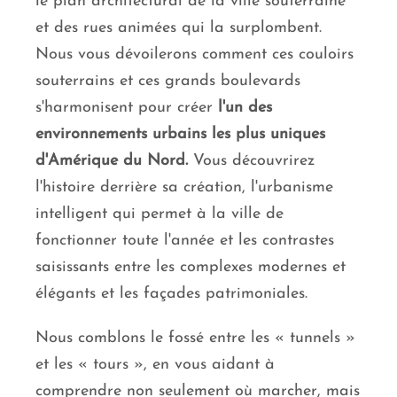
le plan architectural de la ville souterraine
et des rues animées qui la surplombent.
Nous vous dévoilerons comment ces couloirs
souterrains et ces grands boulevards
s'harmonisent pour créer
l'un des
environnements urbains les plus uniques
d'Amérique du Nord.
Vous découvrirez
l'histoire derrière sa création, l'urbanisme
intelligent qui permet à la ville de
fonctionner toute l'année et les contrastes
saisissants entre les complexes modernes et
élégants et les façades patrimoniales.
Nous comblons le fossé entre les « tunnels »
et les « tours », en vous aidant à
comprendre non seulement où marcher, mais