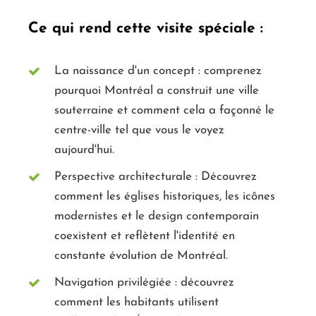
Ce qui rend cette visite spéciale :
La naissance d'un concept : comprenez
pourquoi Montréal a construit une ville
souterraine et comment cela a façonné le
centre-ville tel que vous le voyez
aujourd'hui.
Perspective architecturale : Découvrez
comment les églises historiques, les icônes
modernistes et le design contemporain
coexistent et reflètent l'identité en
constante évolution de Montréal.
Navigation privilégiée : découvrez
comment les habitants utilisent