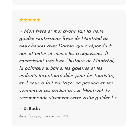
★★★★★
« Mon frère et moi avons fait la visite
guidée souterraine Reso de Montréal de
deux heures avec Darren, qui a répondu à
nos attentes et même les a dépassées. Il
connaissait très bien l'histoire de Montréal,
la politique urbaine, les galeries et les
endroits incontournables pour les touristes,
et il nous a fait partager sa passion et ses
connaissances évidentes sur Montréal. Je
recommande vivement cette visite guidée ! »
— D. Busby
Avis Google, novembre 2025