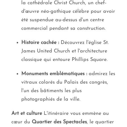
la cathédrale Christ Church, un chef-
d'œuvre néo-gothique célèbre pour avoir
été suspendue au-dessus d'un centre
commercial pendant sa construction.
Histoire cachée :
Découvrez l'église St.
James United Church et l'architecture
classique qui entoure Phillips Square.
Monuments emblématiques :
admirez les
vitraux colorés du Palais des congrès,
l'un des bâtiments les plus
photographiés de la ville.
Art et culture
L'itinéraire vous emmène au
cœur du
Quartier des Spectacles
, le quartier