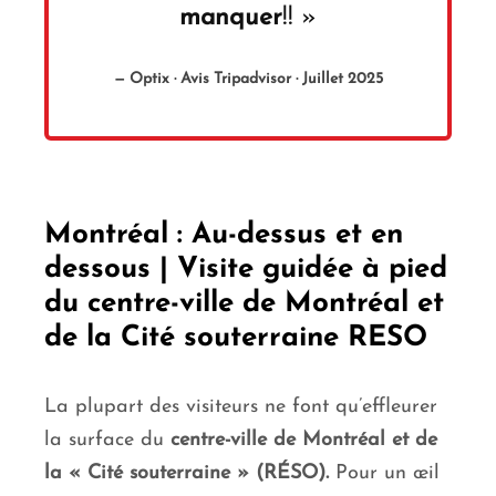
manquer
!! »
— Optix · Avis Tripadvisor · Juillet 2025
Montréal : Au-dessus et en
dessous | Visite guidée à pied
du centre-ville de Montréal et
de la Cité souterraine RESO
La plupart des visiteurs ne font qu’effleurer
la surface du
centre-ville
de
Montréal et
de
la « Cité souterraine » (RÉSO).
Pour un œil