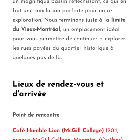
un magnifique bassin réfléchissant, ce qui en
fait une conclusion parfaite pour notre
exploration. Nous terminons juste à la
limite
du Vieux-Montréal
, un emplacement idéal
pour vous permettre de continuer à explorer
les rues pavées du quartier historique à
quelques pas de là.
Lieux de rendez-vous et
d'arrivée
Point de rencontre
Café Humble Lion (McGill College)
1204,