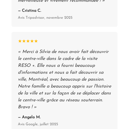
merveilleuse et vivement recommandée ! »
— Cristina C.
Avis Tripadvisor, novembre 2025
★★★★★
« Merci à Silvia de nous avoir fait découvrir
le centre-ville dans le cadre de la visite
RESO +. Elle nous a fourni beaucoup
d'informations et nous a fait découvrir sa
ville, Montréal, avec beaucoup de passion.
Notre famille a beaucoup appris sur l'histoire
de la ville et sur la façon de se déplacer dans
le centre-ville grâce au réseau souterrain.
Bravo ! »
— Angelo M.
Avis Google, juillet 2025