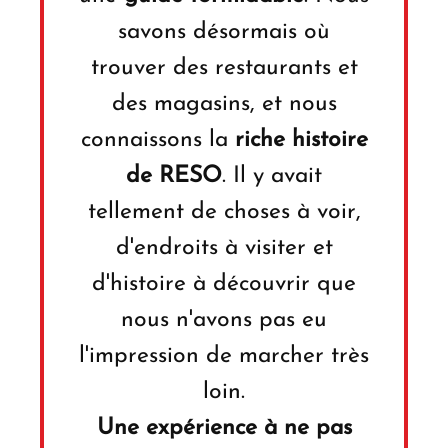
savons désormais où
trouver des restaurants et
des magasins, et nous
connaissons la
riche histoire
de RESO
. Il y avait
tellement de choses à voir,
d'endroits à visiter et
d'histoire à découvrir que
nous n'avons pas eu
l'impression de marcher très
loin.
Une expérience à ne pas