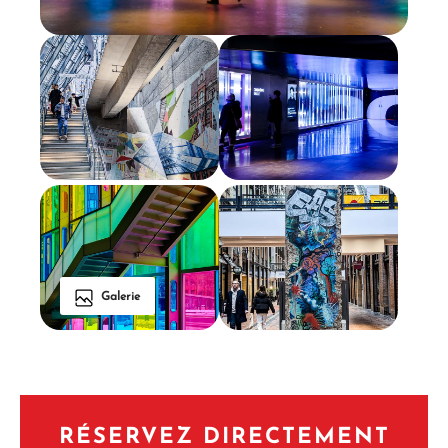
Galerie
RÉSERVEZ DIRECTEMENT