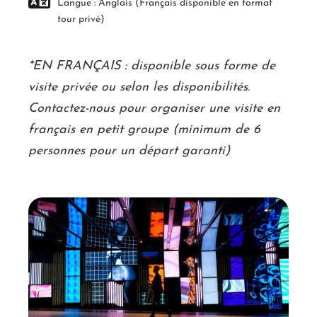
Langue : Anglais (Français disponible en format
tour privé)
*EN FRANÇAIS : disponible sous forme de
visite privée ou selon les disponibilités.
Contactez-nous pour organiser une visite en
français en petit groupe (minimum de 6
personnes pour un départ garanti)