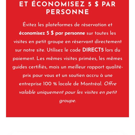
ET ÉCONOMISEZ 5 $ PAR
PERSONNE
Évitez les plateformes de réservation et
économisez 5 $ par personne
sur toutes les
visites en petit groupe en réservant directement
sur notre site. Utilisez le code
DIRECT5
lors du
paiement. Les mêmes visites primées, les mêmes
guides certifiés, mais un meilleur rapport qualité-
prix pour vous et un soutien accru à une
entreprise 100 % locale de Montréal.
Offre
valable uniquement pour les visites en petit
groupe.