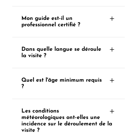
Mon guide est-il un
professionnel certifié ?
Dans quelle langue se déroule
la visite ?
Quel est l'âge minimum requis
?
Les conditions
météorologiques ont-elles une
incidence sur le déroulement de la
visite ?