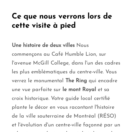
Ce que nous verrons lors de
cette visite à pied
Une histoire de deux villes
Nous
commençons au Café Humble Lion, sur
l'avenue McGill College, dans l'un des cadres
les plus emblématiques du centre-ville. Vous
verrez le monumental
The Ring
qui encadre
une vue parfaite sur
le mont Royal
et sa
croix historique. Votre guide local certifié
plante le décor en vous racontant l'histoire
de la ville souterraine de Montréal (RÉSO)
et l'évolution d'un centre-ville façonné par un