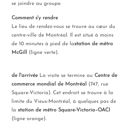
se joindre au groupe.
Comment s'y rendre
Le lieu de rendez-vous se trouve au cœur du
centre-ville de Montréal. Il est situé à moins
de 10 minutes à pied de la
station de métro
McGill
(ligne verte).
de l'arrivée
La visite se termine au
Centre de
commerce mondial de Montréal
(747, rue
Square-Victoria). Cet endroit se trouve à la
limite du Vieux-Montréal, à quelques pas de
la
station de métro Square-Victoria–OACI
(ligne orange).