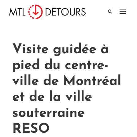
Visite guidée à
pied du centre-
ville de Montréal
et de la ville
souterraine
RESO