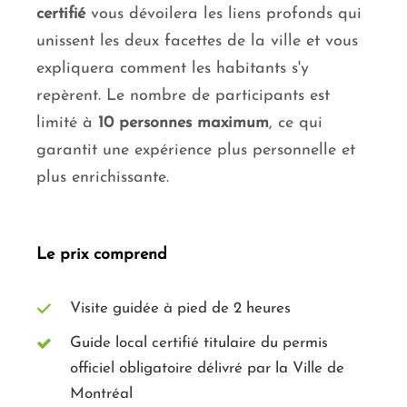
certifié
vous dévoilera les liens profonds qui
unissent les deux facettes de la ville et vous
expliquera comment les habitants s'y
repèrent. Le nombre de participants est
limité à
10 personnes maximum
, ce qui
garantit une expérience plus personnelle et
plus enrichissante.
Le prix comprend
Visite guidée à pied de 2 heures
Guide local certifié titulaire du permis
officiel obligatoire délivré par la Ville de
Montréal