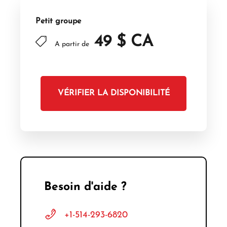
Petit groupe
49 $ CA
A partir de
VÉRIFIER LA DISPONIBILITÉ
Besoin d'aide ?
+1-514-293-6820