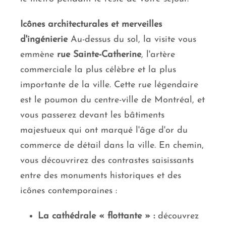
Icônes architecturales et merveilles
d'ingénierie
Au-dessus du sol, la visite vous
emmène
rue Sainte-Catherine
, l'artère
commerciale la plus célèbre et la plus
importante de la ville. Cette rue légendaire
est le poumon du centre-ville de Montréal, et
vous passerez devant les bâtiments
majestueux qui ont marqué l'âge d'or du
commerce de détail dans la ville. En chemin,
vous découvrirez des contrastes saisissants
entre des monuments historiques et des
icônes contemporaines :
La cathédrale « flottante » :
découvrez