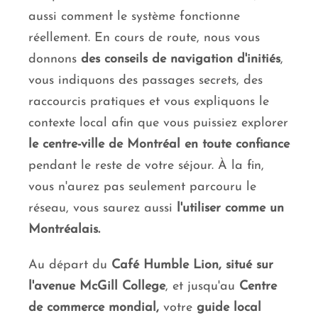
aussi comment le système fonctionne
réellement. En cours de route, nous vous
donnons
des conseils de navigation d'initiés
,
vous indiquons des passages secrets, des
raccourcis pratiques et vous expliquons le
contexte local afin que vous puissiez explorer
le centre-ville de Montréal en toute confiance
pendant le reste de votre séjour. À la fin,
vous n'aurez pas seulement parcouru le
réseau, vous saurez aussi
l'utiliser comme un
Montréalais.
Au départ du
Café Humble Lion, situé sur
l'avenue McGill College
, et jusqu'au
Centre
de commerce mondial,
votre
guide local