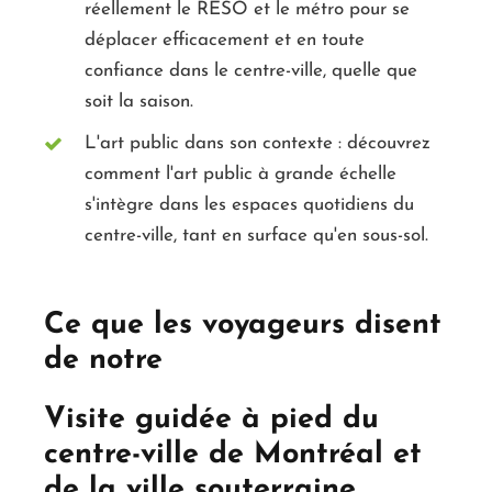
réellement le RÉSO et le métro pour se
déplacer efficacement et en toute
confiance dans le centre-ville, quelle que
soit la saison.
L'art public dans son contexte : découvrez
comment l'art public à grande échelle
s'intègre dans les espaces quotidiens du
centre-ville, tant en surface qu'en sous-sol.
Ce que les voyageurs disent
de notre
Visite guidée à pied du
centre-ville de Montréal et
de la ville souterraine