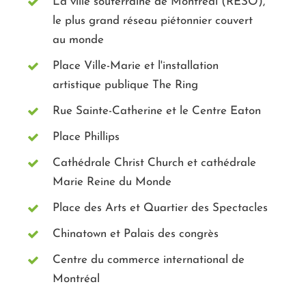
La ville souterraine de Montréal (RÉSO),
le plus grand réseau piétonnier couvert
au monde
Place Ville-Marie et l'installation
artistique publique The Ring
Rue Sainte-Catherine et le Centre Eaton
Place Phillips
Cathédrale Christ Church et cathédrale
Marie Reine du Monde
Place des Arts et Quartier des Spectacles
Chinatown et Palais des congrès
Centre du commerce international de
Montréal